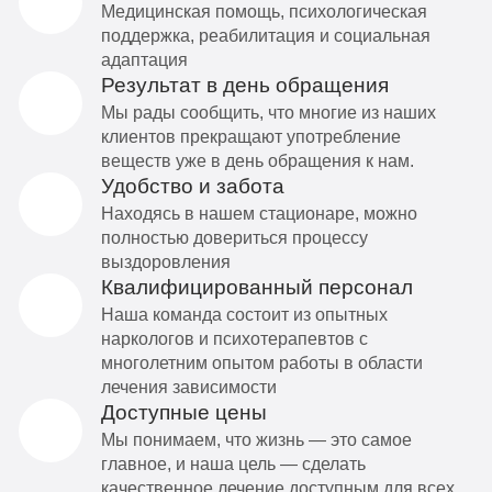
Медицинская помощь, психологическая
поддержка, реабилитация и социальная
адаптация
Результат в день обращения
Мы рады сообщить, что многие из наших
клиентов прекращают употребление
веществ уже в день обращения к нам.
Удобство и забота
Находясь в нашем стационаре, можно
полностью довериться процессу
выздоровления
Квалифицированный персонал
Наша команда состоит из опытных
наркологов и психотерапевтов с
многолетним опытом работы в области
лечения зависимости
Доступные цены
Мы понимаем, что жизнь — это самое
главное, и наша цель — сделать
качественное лечение доступным для всех