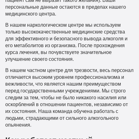
пациент сам не выразит такого желания). Ваши
персональные данные остаются в пределах нашего
медицинского центра.
В нашем наркологическом центре мы используем
только высококачественные медицинские средства
для эффективного и безопасного вывода алкоголя и
его метаболитов из организма. После прохождения
курса лечения, вы почувствуете значительное
улучшение своего состояния.
В нашем частном центре для трезвости, весь персонал
отличается высоким уровнем профессионализма и
вежливости, что является нашим преимуществом
перед государственными учреждениями. Мы строго
следим за тем, чтобы не было никакого насилия или
оскорблений в отношении пациентов, независимо от
их состояния. Наша команда обучена работать с
людьми, страдающими от сильного алкогольного
опьянения.