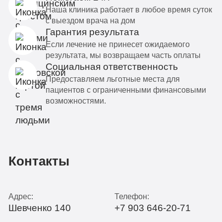
Наша клиника работает в любое время суток
с выездом врача на дом
Гарантия результата
Если лечение не принесет ожидаемого
результата, мы возвращаем часть оплаты
Социальная ответственность
Предоставляем льготные места для
пациентов с ограниченными финансовыми
возможностями.
Контакты
Адрес:
Телефон:
Шевченко 140
+7 903 646-20-71