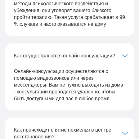
методы психологического воздействия и
убеждения, они уговорят вашего близкого
пройти терапию. Такая услуга срабатывает в 99
% случаев и часто оказывается на дому
Как осуществляются онлайн-консультации?
Онлайн-консультации осуществляются с
помощью видеозвонков или через
мессенджеры. Вам не нужно выходить из дома
- консультации проводятся удаленно, чтобы
быть доступными для вас в любое время.
Как происходит снятие похмелья в центре
восстановления?