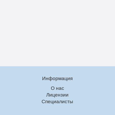
Информация
О нас
Лицензии
Специалисты