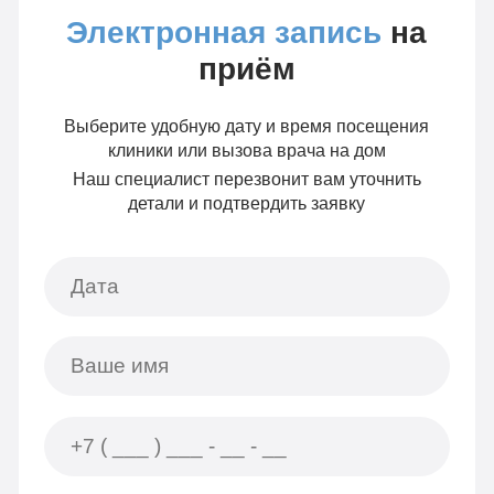
Электронная запись
на
приём
Выберите удобную дату и время посещения
клиники или вызова врача на дом
Наш специалист перезвонит вам уточнить
детали и подтвердить заявку