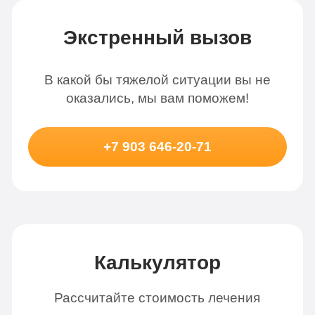
Экстренный вызов
В какой бы тяжелой ситуации вы не
оказались, мы вам поможем!
+7 903 646-20-71
Калькулятор
Рассчитайте стоимость лечения