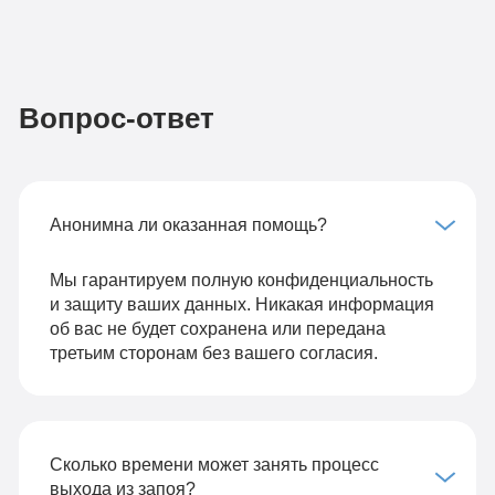
Вопрос-ответ
Анонимна ли оказанная помощь?
Мы гарантируем полную конфиденциальность
и защиту ваших данных. Никакая информация
об вас не будет сохранена или передана
третьим сторонам без вашего согласия.
Сколько времени может занять процесс
выхода из запоя?