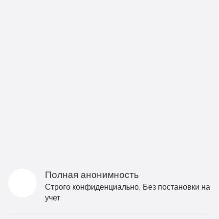
Полная анонимность
Строго конфиденциально. Без постановки на
учет