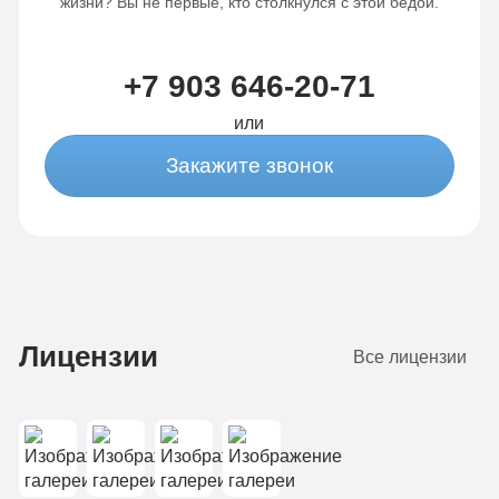
жизни? Вы не первые, кто столкнулся с этой бедой.
+7 903 646-20-71
или
Закажите звонок
Лицензии
Все лицензии