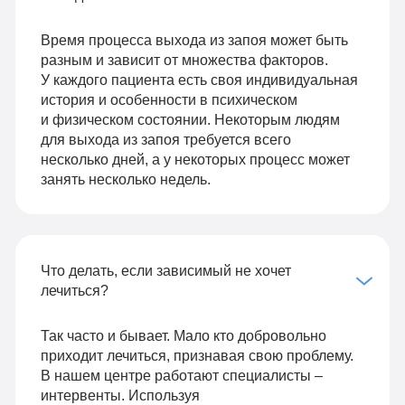
Время процесса выхода из запоя может быть
разным и зависит от множества факторов.
У каждого пациента есть своя индивидуальная
история и особенности в психическом
и физическом состоянии. Некоторым людям
для выхода из запоя требуется всего
несколько дней, а у некоторых процесс может
занять несколько недель.
Что делать, если зависимый не хочет
лечиться?
Так часто и бывает. Мало кто добровольно
приходит лечиться, признавая свою проблему.
В нашем центре работают специалисты –
интервенты. Используя