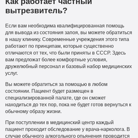
Как работает частный
вытрезвитель?
Если вам необходима квалифицированная помощь
для вывода из состояния запоя, вы можете обратиться
в нашу клинику. Современные учреждения этого типа
работают по принципам, которые существенно
отличаются от тех, что были приняты в СССР. Здесь
вам предложат более комфортные условия,
дружелюбный персонал и базовый набор медицинских
услуг.
Вы можете обратиться за помощью в любом
состоянии. Пациент будет размещен в
специализированной палате, где он сможет
находиться до тех пор, пока не будет готов вернуться к
обычному образу жизни.
При поступлении в медицинский центр каждый
пациент проходит обследование у врача-нарколога. В
случае обычного алкогольного опьянения проводится