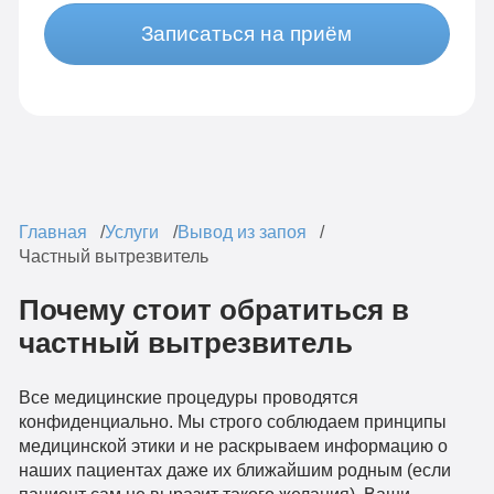
Записаться на приём
Главная
Услуги
Вывод из запоя
Частный вытрезвитель
Почему стоит обратиться в
частный вытрезвитель
Все медицинские процедуры проводятся
конфиденциально. Мы строго соблюдаем принципы
медицинской этики и не раскрываем информацию о
наших пациентах даже их ближайшим родным (если