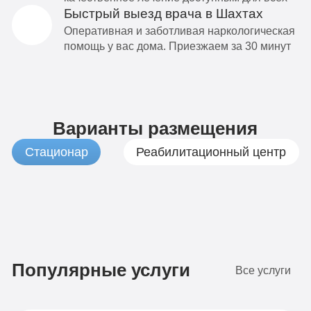
Быстрый выезд врача в Шахтах
Оперативная и заботливая наркологическая
помощь у вас дома. Приезжаем за 30 минут
Варианты размещения
Стационар
Реабилитационный центр
1
Бюджетно
490
Популярные услуги
Все услуги
руб
4-х
местная