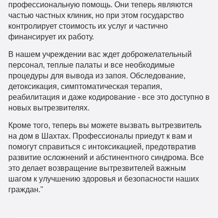
профессиональную помощь. Они теперь являются
частью частных клиник, но при этом государство
контролирует стоимость их услуг и частично
финансирует их работу.
В нашем учреждении вас ждет доброжелательный
персонал, теплые палаты и все необходимые
процедуры для вывода из запоя. Обследование,
детоксикация, симптоматическая терапия,
реабилитация и даже кодирование - все это доступно в
новых вытрезвителях.
Кроме того, теперь вы можете вызвать вытрезвитель
на дом в Шахтах. Профессионалы приедут к вам и
помогут справиться с интоксикацией, предотвратив
развитие осложнений и абстинентного синдрома. Все
это делает возвращение вытрезвителей важным
шагом к улучшению здоровья и безопасности наших
граждан."