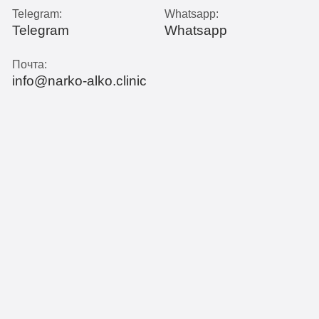
Telegram:
Whatsapp:
Telegram
Whatsapp
Почта:
info@narko-alko.clinic