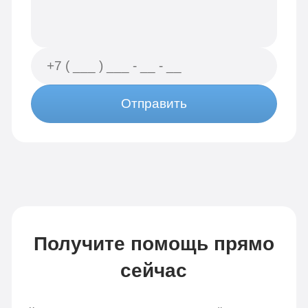
Отправить
Получите помощь прямо
сейчас