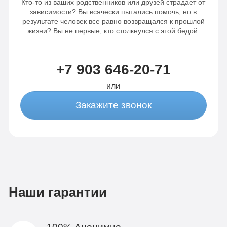
Кто-то из ваших родственников или друзей страдает от
зависимости? Вы всячески пытались помочь, но в
результате человек все равно возвращался к прошлой
жизни? Вы не первые, кто столкнулся с этой бедой.
+7 903 646-20-71
или
Закажите звонок
Наши гарантии