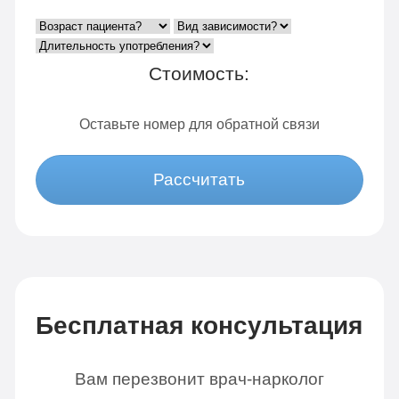
Стоимость:
Оставьте номер для обратной связи
Рассчитать
Бесплатная консультация
Вам перезвонит врач-нарколог