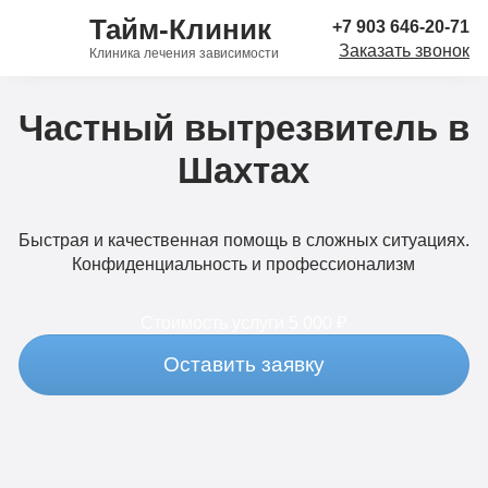
Тайм-Клиник
+7 903 646-20-71
Заказать звонок
Клиника лечения зависимости
Частный вытрезвитель в
Шахтах
Быстрая и качественная помощь в сложных ситуациях.
Конфиденциальность и профессионализм
Стоимость услуги
5 000 ₽
Оставить заявку