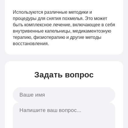
Используются различные методики и
процедуры для снятия похмелья. Это может
быть комплексное лечение, включающее в себя
внутривенные капельницы, медикаментозную
терапию, физиотерапию и другие методы
восстановления.
Задать вопрос