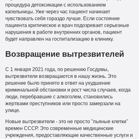
процедура детоксикации с использованием
капельницы. Уже через час пациент начинает
чувствовать себя гораздо лучше. Если состояние
пациента критическое и врач подозревает серьезные
нарушения в работе внутренних органов, пациент
будет направлен на госпитализацию в клинику.
Возвращение вытрезвителей
С 1 января 2021 года, по решению Госдумы,
вытрезвители возвращаются в нашу жизнь. Это
решение было принято в ответ на ухудшение
криминальной обстановки и рост числа случаев, когда
люди, перебравшие с алкоголем, становились
жертвами преступников или просто замерзали на
улице.
Новые вытрезвители - это не просто "пьяные клетки"
времен СССР. Это современные медицинские
учреждения, предоставляющие качественные услуги и