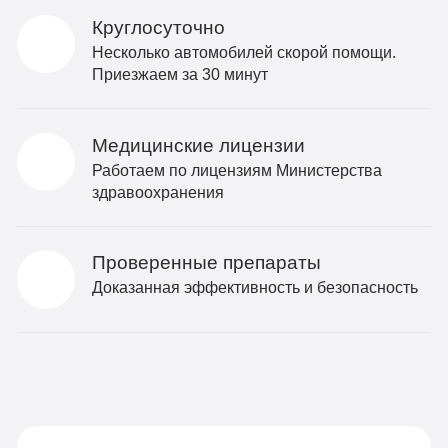
Круглосуточно
Несколько автомобилей скорой помощи.
Приезжаем за 30 минут
Медицинские лицензии
Работаем по лицензиям Министерства
здравоохранения
Проверенные препараты
Доказанная эффективность и безопасность