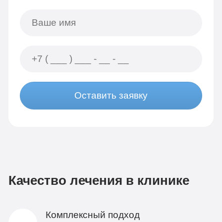
Оставить заявку
Качество лечения в клинике
Комплексный подход