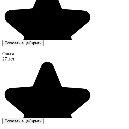
Показать еще
Скрыть
Ольга
27 лет
Показать еще
Скрыть