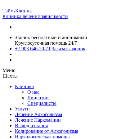
Тайм-Клиник
Клиника лечения зависимости
Звонок бесплатный и анонимный
Круглосуточная помощь 24/7
+7 903 646-20-71
Заказать звонок
Меню
Шахты
Клиника
О нас
Лицензии
Специалисты
Услуги
Лечение Алкоголизма
Лечение Наркомании
Вывод из запоя
Кодирование от Алкоголизма
Наркологическая помощь