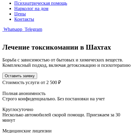
Психиатрическая помощь
Нарколог на дом
Цены
Контакты
Whatsapp
Telegram
Лечение токсикомании в Шахтах
Борьба с зависимостью от бытовых и химических веществ.
Комплексный подход, включая детоксикацию и психотерапию
Оставить заявку
Стоимость услуги
от 2 500 ₽
Полная анонимность
Строго конфиденциально. Без постановки на учет
Круглосуточно
Несколько автомобилей скорой помощи. Приезжаем за 30
минут
Медицинские лицензии