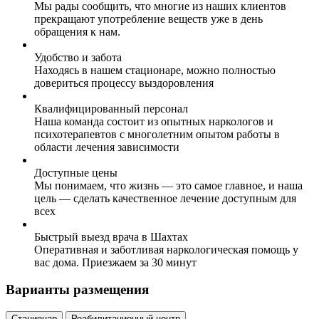
Мы рады сообщить, что многие из наших клиентов
прекращают употребление веществ уже в день
обращения к нам.
Удобство и забота
Находясь в нашем стационаре, можно полностью
довериться процессу выздоровления
Квалифицированный персонал
Наша команда состоит из опытных наркологов и
психотерапевтов с многолетним опытом работы в
области лечения зависимости
Доступные цены
Мы понимаем, что жизнь — это самое главное, и наша
цель — сделать качественное лечение доступным для
всех
Быстрый выезд врача в Шахтах
Оперативная и заботливая наркологическая помощь у
вас дома. Приезжаем за 30 минут
Варианты размещения
Стационар
Реабилитационный центр