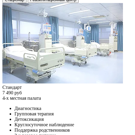
Стандарт
7 490 руб
4-х местная палата
Диагностика
Групповая терапия
Детоксикация
Круглосуточное наблюдение
Поддержка родственников