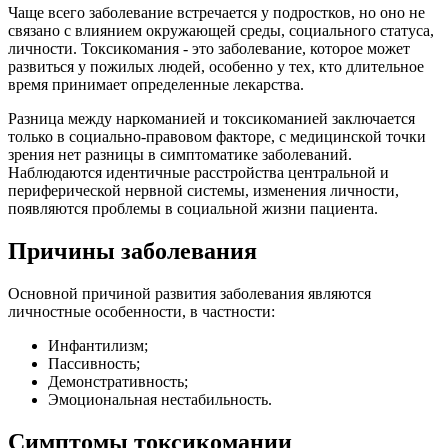
Чаще всего заболевание встречается у подростков, но оно не
связано с влиянием окружающей среды, социального статуса,
личности. Токсикомания - это заболевание, которое может
развиться у пожилых людей, особенно у тех, кто длительное
время принимает определенные лекарства.
Разница между наркоманией и токсикоманией заключается
только в социально-правовом факторе, с медицинской точки
зрения нет разницы в симптоматике заболеваний.
Наблюдаются идентичные расстройства центральной и
периферической нервной системы, изменения личности,
появляются проблемы в социальной жизни пациента.
Причины заболевания
Основной причиной развития заболевания являются
личностные особенности, в частности:
Инфантилизм;
Пассивность;
Демонстративность;
Эмоциональная нестабильность.
Симптомы токсикомании