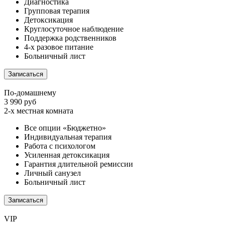
Диагностика
Групповая терапия
Детоксикация
Круглосуточное наблюдение
Поддержка родственников
4-х разовое питание
Больничный лист
Записаться
По-домашнему
3 990 руб
2-х местная комната
Все опции «Бюджетно»
Индивидуальная терапия
Работа с психологом
Усиленная детоксикация
Гарантия длительной ремиссии
Личный санузел
Больничный лист
Записаться
VIP