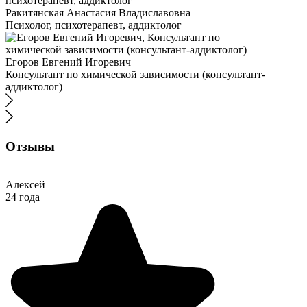
Ракитянская Анастасия Владиславовна
Психолог, психотерапевт, аддиктолог
Егоров Евгений Игоревич
Консультант по химической зависимости (консультант-
аддиктолог)
Отзывы
Алексей
24 года