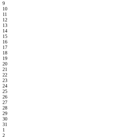
9
10
11
12
13
14
15
16
17
18
19
20
21
22
23
24
25
26
27
28
29
30
31
1
2