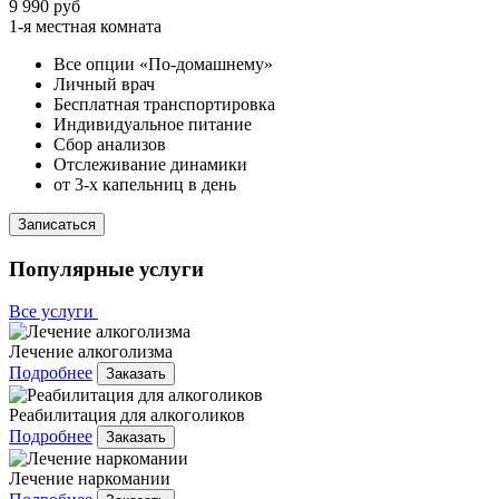
9 990 руб
1-я местная комната
Все опции «По-домашнему»
Личный врач
Бесплатная транспортировка
Индивидуальное питание
Сбор анализов
Отслеживание динамики
от 3-х капельниц в день
Записаться
Популярные услуги
Все услуги
Лечение алкоголизма
Подробнее
Заказать
Реабилитация для алкоголиков
Подробнее
Заказать
Лечение наркомании