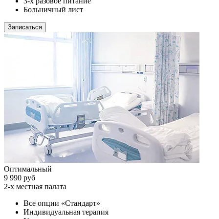
3-х разовое питание
Больничный лист
Записаться
Оптимальный
9 990 руб
2-х местная палата
Все опции «Стандарт»
Индивидуальная терапия