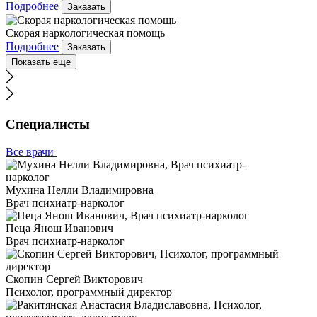
Подробнее
Заказать
Скорая наркологическая помощь
Подробнее
Заказать
Показать еще
Специалисты
Все врачи
Мухина Нелли Владимировна
Врач психиатр-нарколог
Пеца Янош Иванович
Врач психиатр-нарколог
Скопин Сергей Викторович
Психолог, программный директор