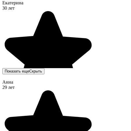
Екатерина
30 лет
Показать еще
Скрыть
Анна
29 лет