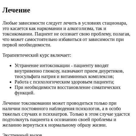
Лечение
Любые зависимости следует лечить в условиях стационара,
это касается как наркомании и алкоголизма, так и
токсикомании. Пациент не осознает свою проблему, полагая,
что может самостоятельно избавиться от зависимости при
первой необходимости.
Терапевтический курс включает:
Устранение интоксикации - пациенту вводят
внутривенно глюкозу, назначают прием диуретиков,
тиосульфата натрия и витаминных комплексов;
Работа с психологическим здоровьем пациента;
При необходимости восстановление соматических
функций.
Лечение токсикомании может проводиться только при
наличии постоянного наблюдения психологов, а в особо
тяжелых случаях и психиатров. Только в этом случае удастся
подтолкнуть пациента к осознанию своей проблемы и
желанию вернуться к нормальному образу жизни.
Экстренный вызов