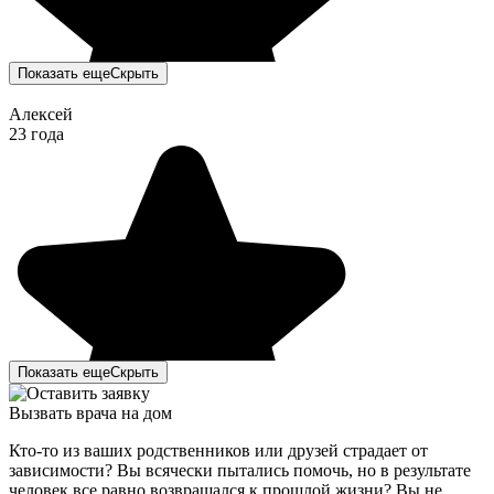
Показать еще
Скрыть
Алексей
23 года
Показать еще
Скрыть
Вызвать врача на дом
Кто-то из ваших родственников или друзей страдает от
зависимости? Вы всячески пытались помочь, но в результате
человек все равно возвращался к прошлой жизни? Вы не