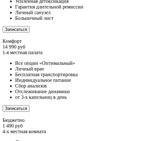
Усиленная детоксикация
Гарантия длительной ремиссии
Личный санузел
Больничный лист
Записаться
Комфорт
14 990 руб
1-я местная палата
Все опции «Оптимальный»
Личный врач
Бесплатная транспортировка
Индивидуальное питание
Сбор анализов
Отслеживание динамики
от 3-х капельниц в день
Записаться
Бюджетно
1 490 руб
4-х местная комната