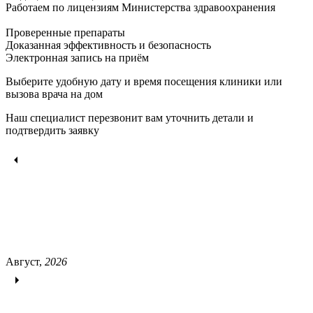
Работаем по лицензиям Министерства здравоохранения
Проверенные препараты
Доказанная эффективность и безопасность
Электронная запись
на приём
Выберите удобную дату и время посещения клиники или
вызова врача на дом
Наш специалист перезвонит вам уточнить детали и
подтвердить заявку
Август,
2026