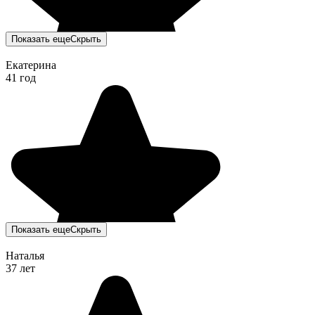
Показать еще
Скрыть
Екатерина
41 год
Показать еще
Скрыть
Наталья
37 лет