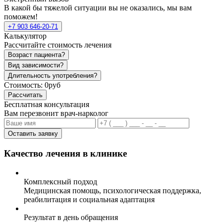
В какой бы тяжелой ситуации вы не оказались, мы вам
поможем!
+7 903 646-20-71
Калькулятор
Рассчитайте стоимость лечения
Возраст пациента?
Вид зависимости?
Длительность употребления?
Стоимость:
0руб
Рассчитать
Бесплатная консультация
Вам перезвонит врач-нарколог
Оставить заявку
Качество лечения в клинике
Комплексный подход
Медицинская помощь, психологическая поддержка,
реабилитация и социальная адаптация
Результат в день обращения