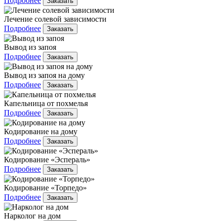
Подробнее
Заказать
Лечение солевой зависимости
Подробнее
Заказать
Вывод из запоя
Подробнее
Заказать
Вывод из запоя на дому
Подробнее
Заказать
Капельница от похмелья
Подробнее
Заказать
Кодирование на дому
Подробнее
Заказать
Кодирование «Эспераль»
Подробнее
Заказать
Кодирование «Торпедо»
Подробнее
Заказать
Нарколог на дом