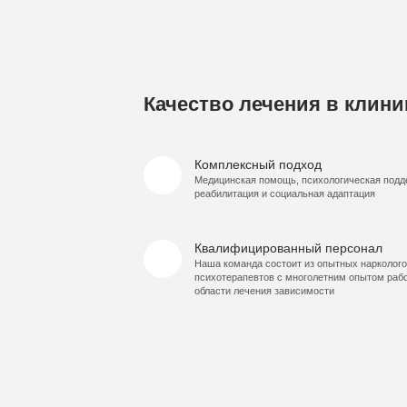
Качество лечения в клини
Комплексный подход
Медицинская помощь, психологическая подд
реабилитация и социальная адаптация
Квалифицированный персонал
Наша команда состоит из опытных нарколого
психотерапевтов с многолетним опытом раб
области лечения зависимости