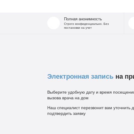
Полная анонимность
Строго конфиденциально. Без
постановки на учет
Электронная запись
на пр
Выберите удобную дату и время посещения
вызова врача на дом
Наш специалист перезвонит вам уточнить д
подтвердить заявку