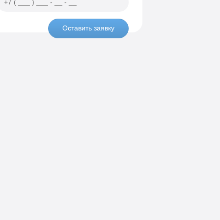
Оставить заявку