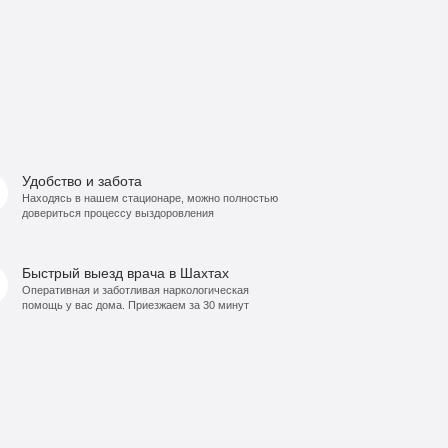
Удобство и забота
Находясь в нашем стационаре, можно полностью
довериться процессу выздоровления
Быстрый выезд врача в Шахтах
Оперативная и заботливая наркологическая
помощь у вас дома. Приезжаем за 30 минут