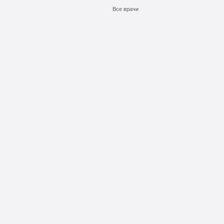
Все врачи