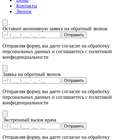
Цены
Контакты
Звонок
Оставьте анонимную заявку на обратный звонок
Отправить
Отправляя форму, вы даете согласие на обработку
персональных данных и соглашаетесь с политикой
конфиденциальности
Заявка на обратный звонок
Отправить
Отправляя форму, вы даете согласие на обработку
персональных данных и соглашаетесь с политикой
конфиденциальности
Экстренный вызов врача
Отправить
Отправляя форму, вы даете согласие на обработку