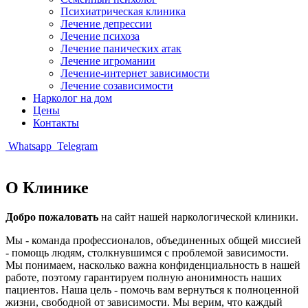
Психиатрическая клиника
Лечение депрессии
Лечение психоза
Лечение панических атак
Лечение игромании
Лечение-интернет зависимости
Лечение созависимости
Нарколог на дом
Цены
Контакты
Whatsapp
Telegram
О Клинике
Добро пожаловать
на сайт нашей наркологической клиники.
Мы - команда профессионалов, объединенных общей миссией
- помощь людям, столкнувшимся с проблемой зависимости.
Мы понимаем, насколько важна конфиденциальность в нашей
работе, поэтому гарантируем полную анонимность наших
пациентов. Наша цель - помочь вам вернуться к полноценной
жизни, свободной от зависимости. Мы верим, что каждый