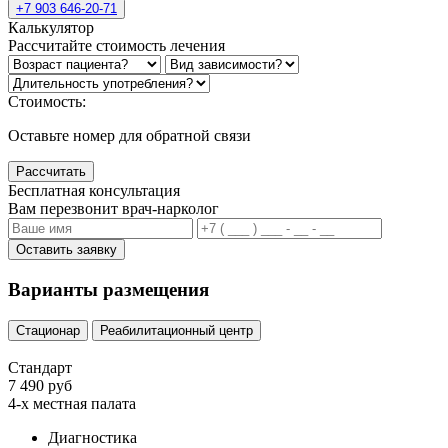
+7 903 646-20-71
Калькулятор
Рассчитайте стоимость лечения
Стоимость:
Оставьте номер для обратной связи
Рассчитать
Бесплатная консультация
Вам перезвонит врач-нарколог
Оставить заявку
Варианты размещения
Стационар
Реабилитационный центр
Стандарт
7 490 руб
4-х местная палата
Диагностика