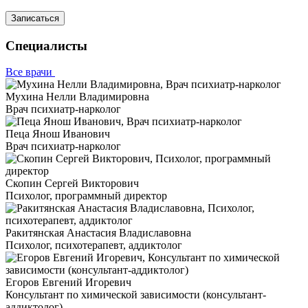
Записаться
Специалисты
Все врачи
Мухина Нелли Владимировна
Врач психиатр-нарколог
Пеца Янош Иванович
Врач психиатр-нарколог
Скопин Сергей Викторович
Психолог, программный директор
Ракитянская Анастасия Владиславовна
Психолог, психотерапевт, аддиктолог
Егоров Евгений Игоревич
Консультант по химической зависимости (консультант-
аддиктолог)