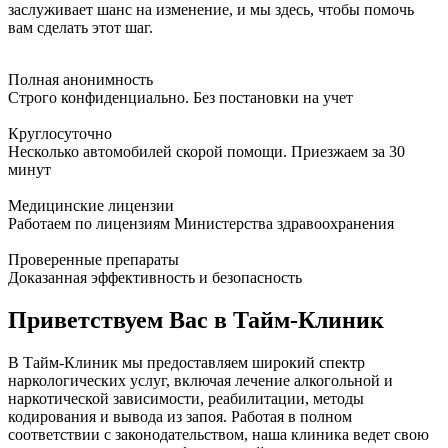
заслуживает шанс на изменение, и мы здесь, чтобы помочь
вам сделать этот шаг.
Полная анонимность
Строго конфиденциально. Без постановки на учет
Круглосуточно
Несколько автомобилей скорой помощи. Приезжаем за 30
минут
Медицинские лицензии
Работаем по лицензиям Министерства здравоохранения
Проверенные препараты
Доказанная эффективность и безопасность
Приветствуем Вас в Тайм-Клиник
В Тайм-Клиник мы предоставляем широкий спектр
наркологических услуг, включая лечение алкогольной и
наркотической зависимости, реабилитации, методы
кодирования и вывода из запоя. Работая в полном
соответствии с законодательством, наша клиника ведет свою