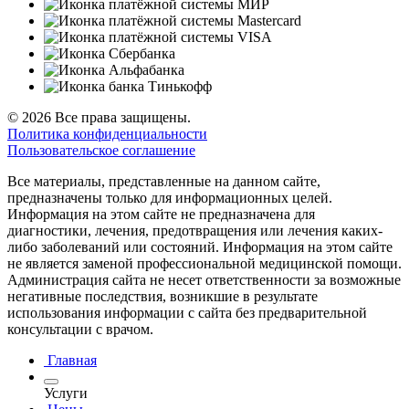
© 2026 Все права защищены.
Политика конфиденциальности
Пользовательское соглашение
Все материалы, представленные на данном сайте,
предназначены только для информационных целей.
Информация на этом сайте не предназначена для
диагностики, лечения, предотвращения или лечения каких-
либо заболеваний или состояний. Информация на этом сайте
не является заменой профессиональной медицинской помощи.
Администрация сайта не несет ответственности за возможные
негативные последствия, возникшие в результате
использования информации с сайта без предварительной
консультации с врачом.
Главная
Услуги