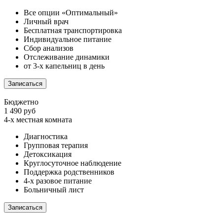
Все опции «Оптимальный»
Личный врач
Бесплатная транспортировка
Индивидуальное питание
Сбор анализов
Отслеживание динамики
от 3-х капельниц в день
Записаться
Бюджетно
1 490 руб
4-х местная комната
Диагностика
Групповая терапия
Детоксикация
Круглосуточное наблюдение
Поддержка родственников
4-х разовое питание
Больничный лист
Записаться