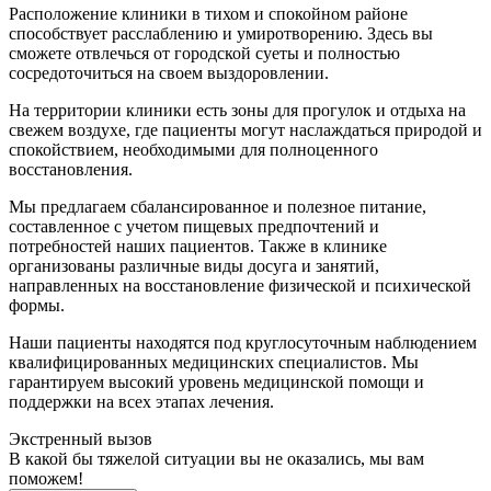
Расположение клиники в тихом и спокойном районе
способствует расслаблению и умиротворению. Здесь вы
сможете отвлечься от городской суеты и полностью
сосредоточиться на своем выздоровлении.
На территории клиники есть зоны для прогулок и отдыха на
свежем воздухе, где пациенты могут наслаждаться природой и
спокойствием, необходимыми для полноценного
восстановления.
Мы предлагаем сбалансированное и полезное питание,
составленное с учетом пищевых предпочтений и
потребностей наших пациентов. Также в клинике
организованы различные виды досуга и занятий,
направленных на восстановление физической и психической
формы.
Наши пациенты находятся под круглосуточным наблюдением
квалифицированных медицинских специалистов. Мы
гарантируем высокий уровень медицинской помощи и
поддержки на всех этапах лечения.
Экстренный вызов
В какой бы тяжелой ситуации вы не оказались, мы вам
поможем!