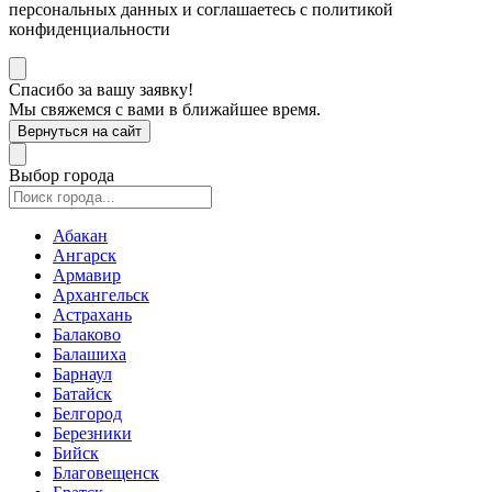
персональных данных и соглашаетесь с политикой
конфиденциальности
Спасибо за вашу заявку!
Мы свяжемся с вами в ближайшее время.
Вернуться на сайт
Выбор города
Абакан
Ангарск
Армавир
Архангельск
Астрахань
Балаково
Балашиха
Барнаул
Батайск
Белгород
Березники
Бийск
Благовещенск