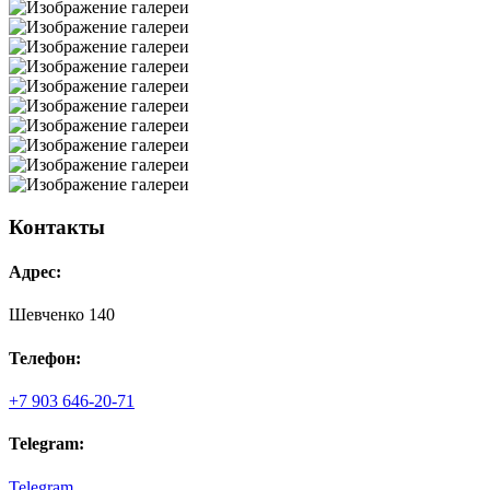
Контакты
Адрес:
Шевченко 140
Телефон:
+7 903 646-20-71
Telegram:
Telegram