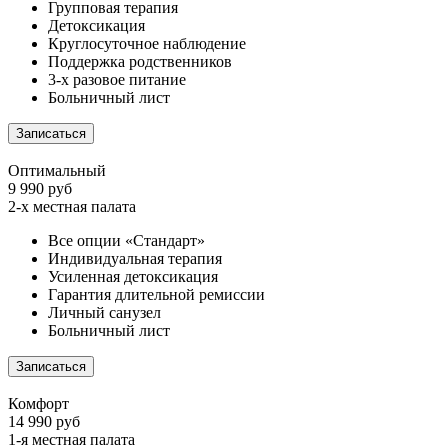
Групповая терапия
Детоксикация
Круглосуточное наблюдение
Поддержка родственников
3-х разовое питание
Больничный лист
Записаться
Оптимальный
9 990 руб
2-х местная палата
Все опции «Стандарт»
Индивидуальная терапия
Усиленная детоксикация
Гарантия длительной ремиссии
Личный санузел
Больничный лист
Записаться
Комфорт
14 990 руб
1-я местная палата