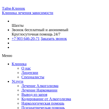
Тайм-Клиник
Клиника лечения зависимости
Шахты
Звонок бесплатный и анонимный
Круглосуточная помощь 24/7
+7 903 646-20-71
Заказать звонок
Меню
Клиника
О нас
Лицензии
Специалисты
Услуги
Лечение Алкоголизма
Лечение Наркомании
Вывод из запоя
Кодирование от Алкоголизма
Наркологическая помощь
Психиатрическая помощь