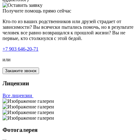
Получите помощь прямо сейчас
Кто-то из ваших родственников или друзей страдает от
зависимости? Вы всячески пытались помочь, но в результате
человек все равно возвращался к прошлой жизни? Вы не
первые, кто столкнулся с этой бедой.
+7 903 646-20-71
или
Закажите звонок
Лицензии
Все лицензии
Фотогалерея