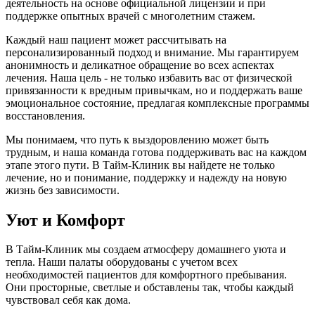
деятельность на основе официальной лицензии и при
поддержке опытных врачей с многолетним стажем.
Каждый наш пациент может рассчитывать на
персонализированный подход и внимание. Мы гарантируем
анонимность и деликатное обращение во всех аспектах
лечения. Наша цель - не только избавить вас от физической
привязанности к вредным привычкам, но и поддержать ваше
эмоциональное состояние, предлагая комплексные программы
восстановления.
Мы понимаем, что путь к выздоровлению может быть
трудным, и наша команда готова поддерживать вас на каждом
этапе этого пути. В Тайм-Клиник вы найдете не только
лечение, но и понимание, поддержку и надежду на новую
жизнь без зависимости.
Уют и Комфорт
В Тайм-Клиник мы создаем атмосферу домашнего уюта и
тепла. Наши палаты оборудованы с учетом всех
необходимостей пациентов для комфортного пребывания.
Они просторные, светлые и обставлены так, чтобы каждый
чувствовал себя как дома.