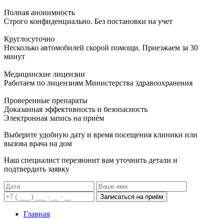
Полная анонимность
Строго конфиденциально. Без постановки на учет
Круглосуточно
Несколько автомобилей скорой помощи. Приезжаем за 30
минут
Медицинские лицензии
Работаем по лицензиям Министерства здравоохранения
Проверенные препараты
Доказанная эффективность и безопасность
Электронная запись
на приём
Выберите удобную дату и время посещения клиники или
вызова врача на дом
Наш специалист перезвонит вам уточнить детали и
подтвердить заявку
Записаться на приём
Главная