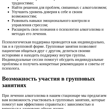
трудностями;
Найти решения для проблем, связанных с алкоголизмом;
Улучшить уровень доверия к себе и своим
возможностям;
Развивать навыки эмоционального контроля и
управления стрессом;
Расширить свои познания о психологии алкоголизма и
методах его лечения.
Психологическая поддержка проводится как индивидуально,
так и в групповой форме. Групповые занятия позволяют
пациентам общаться друг с другом, делиться своими
историями и находить поддержку внутри группы.
Индивидуальные сессии помогут обсудить индивидуальные
проблемы и получить конкретные рекомендации и советы от
психолога.
Возможность участия в групповых
занятиях
При лечении алкоголизма в нашем стационаре мы предлагаем
вам возможность участвовать в групповых занятиях, которые
помогут вам эффективно справиться с зависимостью и
вернуться к здоровому образу жизни.