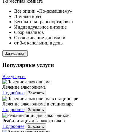
1-я местная комната
Все опции «По-домашнему»
Личный врач
Бесплатная транспортировка
Индивидуальное питание
Сбор анализов
Отслеживание динамики
от 3-х капельниц в день
Записаться
Популярные услуги
Все услуги
Лечение алкоголизма
Подробнее
Заказать
Лечение алкоголизма в стационаре
Подробнее
Заказать
Реабилитация для алкоголиков
Подробнее
Заказать