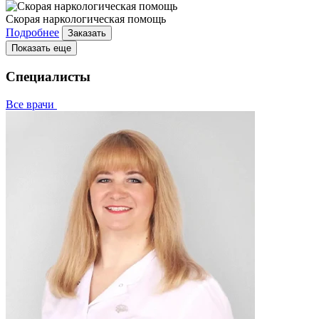
Скорая наркологическая помощь
Подробнее
Заказать
Показать еще
Специалисты
Все врачи