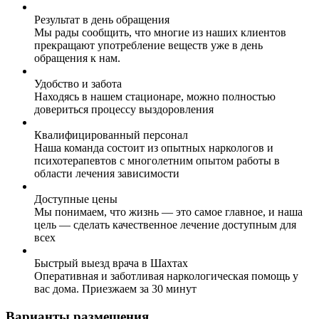
Результат в день обращения
Мы рады сообщить, что многие из наших клиентов
прекращают употребление веществ уже в день
обращения к нам.
Удобство и забота
Находясь в нашем стационаре, можно полностью
довериться процессу выздоровления
Квалифицированный персонал
Наша команда состоит из опытных наркологов и
психотерапевтов с многолетним опытом работы в
области лечения зависимости
Доступные цены
Мы понимаем, что жизнь — это самое главное, и наша
цель — сделать качественное лечение доступным для
всех
Быстрый выезд врача в Шахтах
Оперативная и заботливая наркологическая помощь у
вас дома. Приезжаем за 30 минут
Варианты размещения