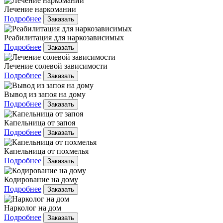
Лечение наркомании
Подробнее
Заказать
Реабилитация для наркозависимых
Подробнее
Заказать
Лечение солевой зависимости
Подробнее
Заказать
Вывод из запоя на дому
Подробнее
Заказать
Капельница от запоя
Подробнее
Заказать
Капельница от похмелья
Подробнее
Заказать
Кодирование на дому
Подробнее
Заказать
Нарколог на дом
Подробнее
Заказать