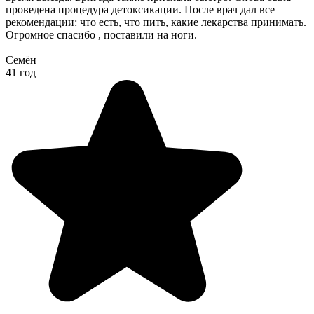
проведена процедура детоксикации. После врач дал все
рекомендации: что есть, что пить, какие лекарства принимать.
Огромное спасибо , поставили на ноги.
Семён
41 год