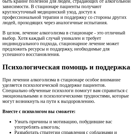
быть крайне полезной для людей, страдающих от алкогольной
зависимости. В стационаре пациенты получают
круглосуточный медицинский уход, доступ к
профессиональной терапии и поддержку со стороны других
людей, проходящих через аналогичные испытания.
В целом, лечение алкоголизма в стационаре - это отличный
выбор. Хотя каждый случай уникален и требует
индивидуального подхода, стационарное лечение может
предложить ресурсы и поддержку, необходимые для
успешного восстановления.
Психологическая помощь и поддержка
При лечении алкоголизма в стационаре особое внимание
уделяется психологической поддержке пациентов.
Специально обученные психологи помогут вам справиться с
эмоциональными и психологическими трудностями, которые
могут возникнуть на пути к выздоровлению.
Вместе с психологом вы сможете:
Узнать причины и мотивацию, побудившие вас
употреблять алкоголь;
Разработать стратегии справления с соблазнами и