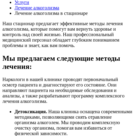
Услуги
Лечение алкоголизма
Лечение алкоголизма в стационаре
Наш стационар предлагает эффективные методы лечения
алкоголизма, которые помогут вам вернуть здоровье и
контроль над своей жизнью. Наш профессиональный
медицинский персонал обладает глубоким пониманием
проблемы и знает, как вам помочь.
Мы предлагаем следующие методы
лечения:
Наркологи в нашей клинике проводят первоначальный
осмотр пациента и диагностируют его состояние. Они
направляют пациента на необходимые обследования и
анализы, а также разрабатывают программу комплексного
лечения алкоголизма.
Детоксикация.
Наша клиника оснащена современными
методиками, позволяющими снять отравление
организма алкоголем. Мы проводим комплексную
очистку организма, помогая вам избавиться от
физической зависимости.