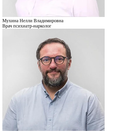
Мухина Нелли Владимировна
Врач психиатр-нарколог