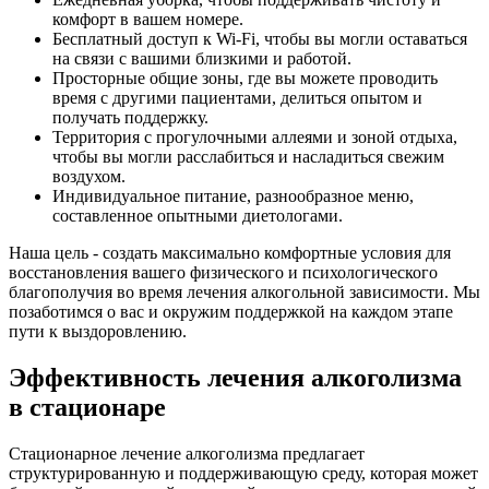
комфорт в вашем номере.
Бесплатный доступ к Wi-Fi, чтобы вы могли оставаться
на связи с вашими близкими и работой.
Просторные общие зоны, где вы можете проводить
время с другими пациентами, делиться опытом и
получать поддержку.
Территория с прогулочными аллеями и зоной отдыха,
чтобы вы могли расслабиться и насладиться свежим
воздухом.
Индивидуальное питание, разнообразное меню,
составленное опытными диетологами.
Наша цель - создать максимально комфортные условия для
восстановления вашего физического и психологического
благополучия во время лечения алкогольной зависимости. Мы
позаботимся о вас и окружим поддержкой на каждом этапе
пути к выздоровлению.
Эффективность лечения алкоголизма
в стационаре
Стационарное лечение алкоголизма предлагает
структурированную и поддерживающую среду, которая может