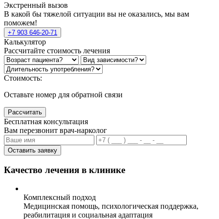
Экстренный вызов
В какой бы тяжелой ситуации вы не оказались, мы вам
поможем!
+7 903 646-20-71
Калькулятор
Рассчитайте стоимость лечения
Стоимость:
Оставьте номер для обратной связи
Рассчитать
Бесплатная консультация
Вам перезвонит врач-нарколог
Оставить заявку
Качество лечения в клинике
Комплексный подход
Медицинская помощь, психологическая поддержка,
реабилитация и социальная адаптация