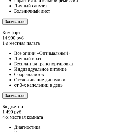
Гарантия длительной ремиссии
Личный санузел
Больничный лист
Записаться
Комфорт
14 990 руб
1-я местная палата
Все опции «Оптимальный»
Личный врач
Бесплатная транспортировка
Индивидуальное питание
Сбор анализов
Отслеживание динамики
от 3-х капельниц в день
Записаться
Бюджетно
1 490 руб
4-х местная комната
Диагностика