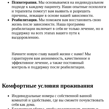
Психотерапия.
Мы основываемся на индивидуальном
подходе к каждому пациенту. Наши опытные психологи
и терапевты помогут вам выявить и разрешить
причины, лежащие в основе вашей зависимости.
Реабилитация.
Мы поможем вам восстановить свою
жизнь после зависимости. Наша программа
реабилитации включает в себя не только лечение, но и
поддержку на всех этапах вашего пути к
выздоровлению.
Начните новую главу вашей жизни с нами! Мы
гарантируем вам анонимность, качественное и
эффективное лечение, а также постоянный
контроль и поддержку после реабилитации.
Комфортные условия проживания
Индивидуальные номера с собственной ванной
комнатой и удобствами, где вы сможете почувствовать
себя как дома.
Ежедневная уборка, чтобы поддерживать чистоту и