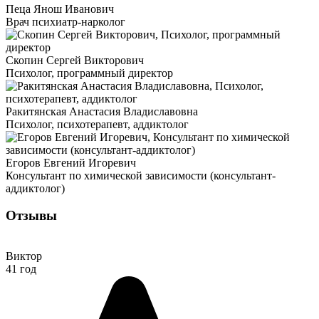
Пеца Янош Иванович
Врач психиатр-нарколог
Скопин Сергей Викторович
Психолог, программный директор
Ракитянская Анастасия Владиславовна
Психолог, психотерапевт, аддиктолог
Егоров Евгений Игоревич
Консультант по химической зависимости (консультант-
аддиктолог)
Отзывы
Виктор
41 год