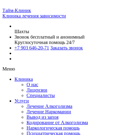
Тайм-Клиник
Клиника лечения зависимости
Шахты
Звонок бесплатный и анонимный
Круглосуточная помощь 24/7
+7 903 646-20-71
Заказать звонок
Меню
Клиника
О нас
Лицензии
Специалисты
Услуги
Лечение Алкоголизма
Лечение Наркомании
Вывод из запоя
Кодирование от Алкоголизма
Наркологическая помощь
Психиатрическая помощь