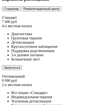
Стационар
Реабилитационный центр
Стандарт
7 490 руб
4-х местная палата
Диагностика
Групповая терапия
Детоксикация
Круглосуточное наблюдение
Поддержка родственников
3-х разовое питание
Больничный лист
Записаться
Оптимальный
9 990 руб
2-х местная палата
Все опции «Стандарт»
Индивидуальная терапия
Усиленная детоксикация