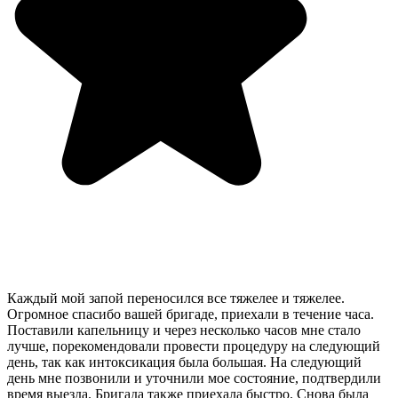
Каждый мой запой переносился все тяжелее и тяжелее.
Огромное спасибо вашей бригаде, приехали в течение часа.
Поставили капельницу и через несколько часов мне стало
лучше, порекомендовали провести процедуру на следующий
день, так как интоксикация была большая. На следующий
день мне позвонили и уточнили мое состояние, подтвердили
время выезда. Бригада также приехала быстро. Снова была