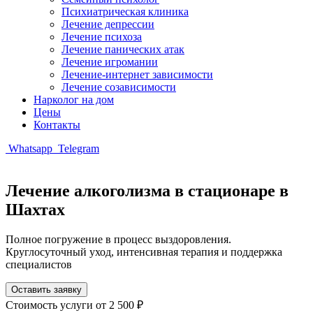
Психиатрическая клиника
Лечение депрессии
Лечение психоза
Лечение панических атак
Лечение игромании
Лечение-интернет зависимости
Лечение созависимости
Нарколог на дом
Цены
Контакты
Whatsapp
Telegram
Лечение алкоголизма в стационаре в
Шахтах
Полное погружение в процесс выздоровления.
Круглосуточный уход, интенсивная терапия и поддержка
специалистов
Оставить заявку
Стоимость услуги
от 2 500 ₽