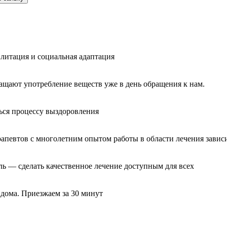
литация и социальная адаптация
ащают употребление веществ уже в день обращения к нам.
ься процессу выздоровления
рапевтов с многолетним опытом работы в области лечения завис
ль — сделать качественное лечение доступным для всех
 дома. Приезжаем за 30 минут