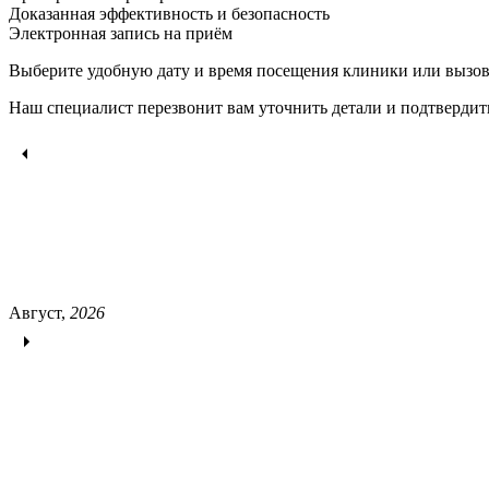
Доказанная эффективность и безопасность
Электронная запись
на приём
Выберите удобную дату и время посещения клиники или вызов
Наш специалист перезвонит вам уточнить детали и подтвердит
Август,
2026