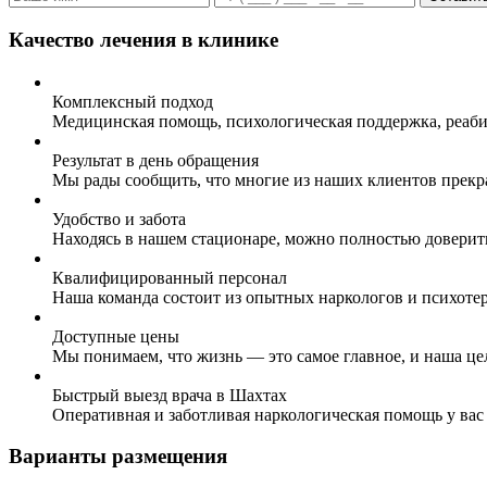
Качество лечения в клинике
Комплексный подход
Медицинская помощь, психологическая поддержка, реаби
Результат в день обращения
Мы рады сообщить, что многие из наших клиентов прекр
Удобство и забота
Находясь в нашем стационаре, можно полностью доверит
Квалифицированный персонал
Наша команда состоит из опытных наркологов и психоте
Доступные цены
Мы понимаем, что жизнь — это самое главное, и наша це
Быстрый выезд врача в Шахтах
Оперативная и заботливая наркологическая помощь у вас
Варианты размещения