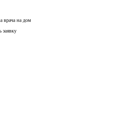
а врача на дом
ь заявку