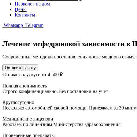
Нарколог на дом
Цены
Контакты
Whatsapp
Telegram
Лечение мефедроновой зависимости в 
Современные методики восстановления после мощного стимул
Оставить заявку
Стоимость услуги
от 4 500 ₽
Полная анонимность
Строго конфиденциально. Без постановки на учет
Круглосуточно
Несколько автомобилей скорой помощи. Приезжаем за 30 мину
Медицинские лицензии
Работаем по лицензиям Министерства здравоохранения
Проверенные препараты