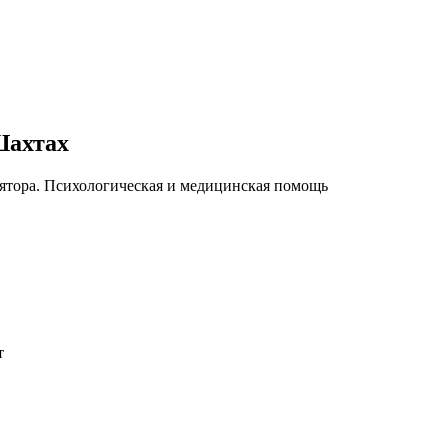
Шахтах
ятора. Психологическая и медицинская помощь
т