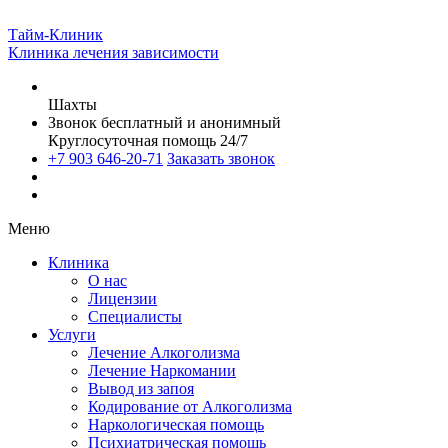
Тайм-Клиник
Клиника лечения зависимости
Шахты
Звонок бесплатный и анонимный
Круглосуточная помощь 24/7
+7 903 646-20-71
Заказать звонок
Меню
Клиника
О нас
Лицензии
Специалисты
Услуги
Лечение Алкоголизма
Лечение Наркомании
Вывод из запоя
Кодирование от Алкоголизма
Наркологическая помощь
Психиатрическая помощь