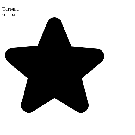
Татьяна
61 год