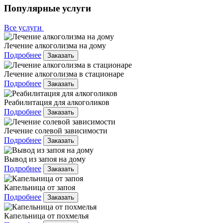
Популярные услуги
Все услуги
Лечение алкоголизма на дому
Подробнее
Заказать
Лечение алкоголизма в стационаре
Подробнее
Заказать
Реабилитация для алкоголиков
Подробнее
Заказать
Лечение солевой зависимости
Подробнее
Заказать
Вывод из запоя на дому
Подробнее
Заказать
Капельница от запоя
Подробнее
Заказать
Капельница от похмелья