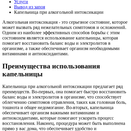
Услуги
Вывод из запоя
Капельница при алкогольной интоксикации
Алкогольная интоксикация - это серьезное состояние, которое
может вызвать ряд нежелательных симптомов и осложнений.
Одним из наиболее эффективных способов борьбы с этим
состоянием является использование капельницы, которая
помогает восстановить баланс воды и электролитов в
организме, а также обеспечивает организм необходимыми
витаминами и антиоксидантами.
Преимущества использования
капельницы
Капельница при алкогольной интоксикации предлагает ряд
преимуществ. Во-первых, она помогает быстро восстановить
баланс воды и электролитов в организме, что способствует
облегчению симптомов отравления, таких как головная боль,
тошнота и общее недомогание. Во-вторых, капельница
обеспечивает организм важными витаминами и
антиоксидантами, которые помогают ускорить процесс
восстановления. Наконец, процедура может быть выполнена
прямо у вас дома, что обеспечивает удобство и