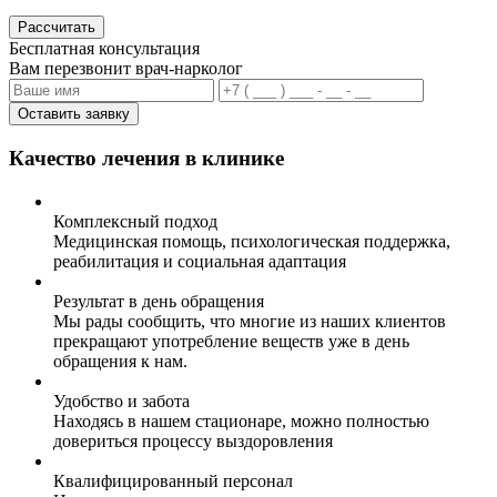
Рассчитать
Бесплатная консультация
Вам перезвонит врач-нарколог
Оставить заявку
Качество лечения в клинике
Комплексный подход
Медицинская помощь, психологическая поддержка,
реабилитация и социальная адаптация
Результат в день обращения
Мы рады сообщить, что многие из наших клиентов
прекращают употребление веществ уже в день
обращения к нам.
Удобство и забота
Находясь в нашем стационаре, можно полностью
довериться процессу выздоровления
Квалифицированный персонал