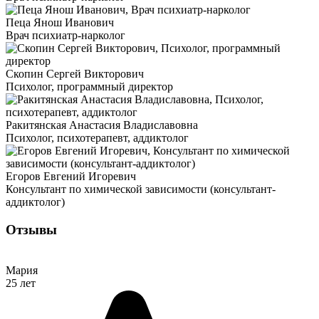
Пеца Янош Иванович
Врач психиатр-нарколог
Скопин Сергей Викторович
Психолог, программный директор
Ракитянская Анастасия Владиславовна
Психолог, психотерапевт, аддиктолог
Егоров Евгений Игоревич
Консультант по химической зависимости (консультант-
аддиктолог)
Отзывы
Мария
25 лет