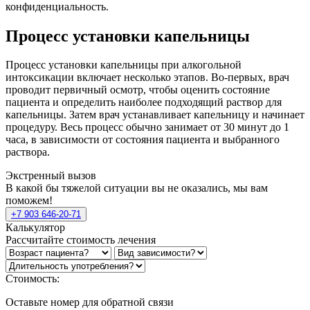
конфиденциальность.
Процесс установки капельницы
Процесс установки капельницы при алкогольной
интоксикации включает несколько этапов. Во-первых, врач
проводит первичный осмотр, чтобы оценить состояние
пациента и определить наиболее подходящий раствор для
капельницы. Затем врач устанавливает капельницу и начинает
процедуру. Весь процесс обычно занимает от 30 минут до 1
часа, в зависимости от состояния пациента и выбранного
раствора.
Экстренный вызов
В какой бы тяжелой ситуации вы не оказались, мы вам
поможем!
+7 903 646-20-71
Калькулятор
Рассчитайте стоимость лечения
Стоимость:
Оставьте номер для обратной связи