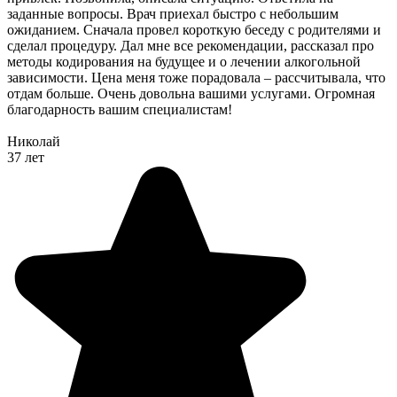
заданные вопросы. Врач приехал быстро с небольшим
ожиданием. Сначала провел короткую беседу с родителями и
сделал процедуру. Дал мне все рекомендации, рассказал про
методы кодирования на будущее и о лечении алкогольной
зависимости. Цена меня тоже порадовала – рассчитывала, что
отдам больше. Очень довольна вашими услугами. Огромная
благодарность вашим специалистам!
Николай
37 лет