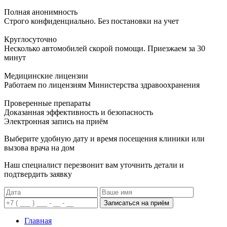
Полная анонимность
Строго конфиденциально. Без постановки на учет
Круглосуточно
Несколько автомобилей скорой помощи. Приезжаем за 30
минут
Медицинские лицензии
Работаем по лицензиям Министерства здравоохранения
Проверенные препараты
Доказанная эффективность и безопасность
Электронная запись
на приём
Выберите удобную дату и время посещения клиники или
вызова врача на дом
Наш специалист перезвонит вам уточнить детали и
подтвердить заявку
Записаться на приём
Главная