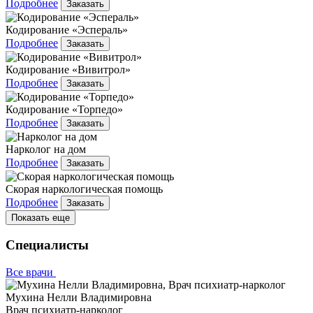
Подробнее
Заказать
Кодирование «Эспераль»
Подробнее
Заказать
Кодирование «Вивитрол»
Подробнее
Заказать
Кодирование «Торпедо»
Подробнее
Заказать
Нарколог на дом
Подробнее
Заказать
Скорая наркологическая помощь
Подробнее
Заказать
Показать еще
Специалисты
Все врачи
Мухина Нелли Владимировна
Врач психиатр-нарколог