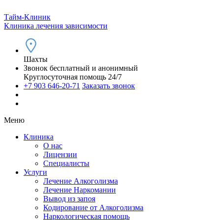
Тайм-Клиник
Клиника лечения зависимости
Шахты
Звонок бесплатный и анонимный
Круглосуточная помощь 24/7
+7 903 646-20-71
Заказать звонок
Меню
Клиника
О нас
Лицензии
Специалисты
Услуги
Лечение Алкоголизма
Лечение Наркомании
Вывод из запоя
Кодирование от Алкоголизма
Наркологическая помощь