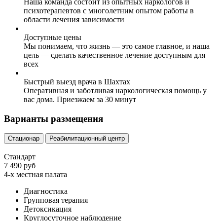
Наша команда состоит из опытных наркологов и
психотерапевтов с многолетним опытом работы в
области лечения зависимости
Доступные цены
Мы понимаем, что жизнь — это самое главное, и наша
цель — сделать качественное лечение доступным для
всех
Быстрый выезд врача в Шахтах
Оперативная и заботливая наркологическая помощь у
вас дома. Приезжаем за 30 минут
Варианты размещения
Стационар
Реабилитационный центр
Стандарт
7 490 руб
4-х местная палата
Диагностика
Групповая терапия
Детоксикация
Круглосуточное наблюдение