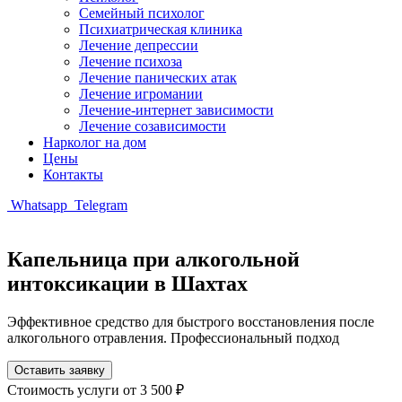
Семейный психолог
Психиатрическая клиника
Лечение депрессии
Лечение психоза
Лечение панических атак
Лечение игромании
Лечение-интернет зависимости
Лечение созависимости
Нарколог на дом
Цены
Контакты
Whatsapp
Telegram
Капельница при алкогольной
интоксикации в Шахтах
Эффективное средство для быстрого восстановления после
алкогольного отравления. Профессиональный подход
Оставить заявку
Стоимость услуги
от 3 500 ₽