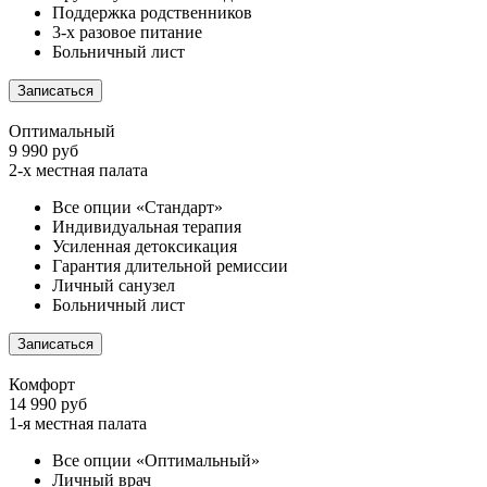
Поддержка родственников
3-х разовое питание
Больничный лист
Записаться
Оптимальный
9 990 руб
2-х местная палата
Все опции «Стандарт»
Индивидуальная терапия
Усиленная детоксикация
Гарантия длительной ремиссии
Личный санузел
Больничный лист
Записаться
Комфорт
14 990 руб
1-я местная палата
Все опции «Оптимальный»
Личный врач