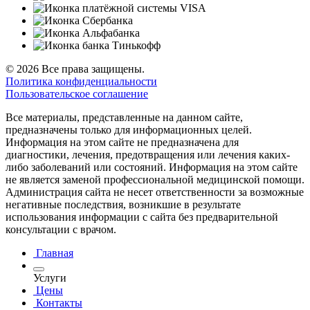
© 2026 Все права защищены.
Политика конфиденциальности
Пользовательское соглашение
Все материалы, представленные на данном сайте,
предназначены только для информационных целей.
Информация на этом сайте не предназначена для
диагностики, лечения, предотвращения или лечения каких-
либо заболеваний или состояний. Информация на этом сайте
не является заменой профессиональной медицинской помощи.
Администрация сайта не несет ответственности за возможные
негативные последствия, возникшие в результате
использования информации с сайта без предварительной
консультации с врачом.
Главная
Услуги
Цены
Контакты