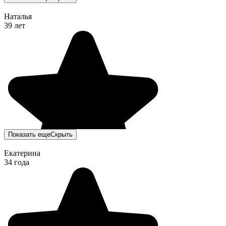
Наталья
39 лет
Показать еще
Скрыть
Екатерина
34 года