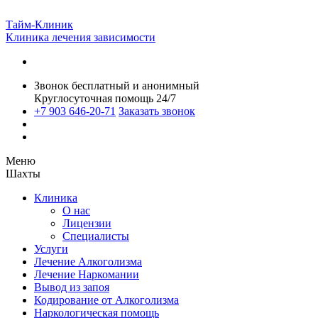
Тайм-Клиник
Клиника лечения зависимости
Звонок бесплатный и анонимный
Круглосуточная помощь 24/7
+7 903 646-20-71
Заказать звонок
Меню
Шахты
Клиника
О нас
Лицензии
Специалисты
Услуги
Лечение Алкоголизма
Лечение Наркомании
Вывод из запоя
Кодирование от Алкоголизма
Наркологическая помощь