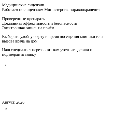
Медицинские лицензии
Работаем по лицензиям Министерства здравоохранения
Проверенные препараты
Доказанная эффективность и безопасность
Электронная запись
на приём
Выберите удобную дату и время посещения клиники или
вызова врача на дом
Наш специалист перезвонит вам уточнить детали и
подтвердить заявку
Август,
2026