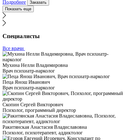
Подробнее
Заказать
Показать еще
Специалисты
Все врачи
Мухина Нелли Владимировна
Врач психиатр-нарколог
Пеца Янош Иванович
Врач психиатр-нарколог
Скопин Сергей Викторович
Психолог, программный директор
Ракитянская Анастасия Владиславовна
Психолог, психотерапевт, аддиктолог