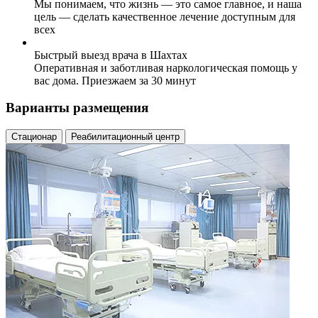
Мы понимаем, что жизнь — это самое главное, и наша
цель — сделать качественное лечение доступным для
всех
Быстрый выезд врача в Шахтах
Оперативная и заботливая наркологическая помощь у
вас дома. Приезжаем за 30 минут
Варианты размещения
Стационар
Реабилитационный центр