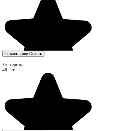
Показать еще
Скрыть
Екатерина
46 лет