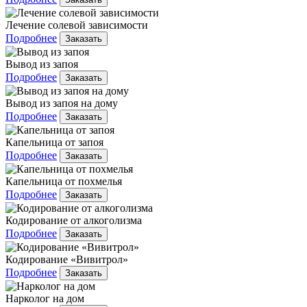
Лечение солевой зависимости
Подробнее
Заказать
Вывод из запоя
Подробнее
Заказать
Вывод из запоя на дому
Подробнее
Заказать
Капельница от запоя
Подробнее
Заказать
Капельница от похмелья
Подробнее
Заказать
Кодирование от алкоголизма
Подробнее
Заказать
Кодирование «Вивитрол»
Подробнее
Заказать
Нарколог на дом