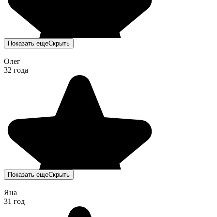
Показать еще
Скрыть
Олег
32 года
Показать еще
Скрыть
Яна
31 год