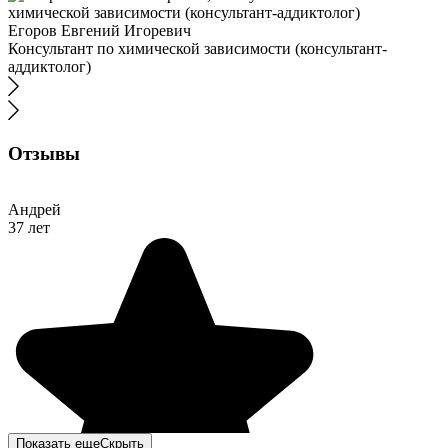
Егоров Евгений Игоревич
Консультант по химической зависимости (консультант-
аддиктолог)
Отзывы
Андрей
37 лет
Показать еще
Скрыть