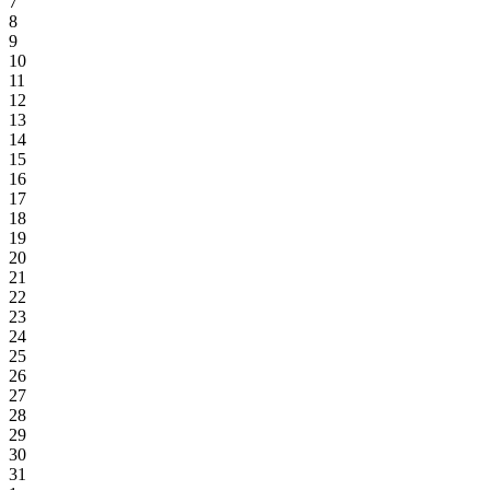
7
8
9
10
11
12
13
14
15
16
17
18
19
20
21
22
23
24
25
26
27
28
29
30
31