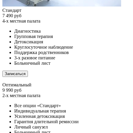
Стандарт
7 490 руб
4-х местная палата
Диагностика
Групповая терапия
Детоксикация
Круглосуточное наблюдение
Поддержка родственников
3-х разовое питание
Больничный лист
Записаться
Оптимальный
9 990 руб
2-х местная палата
Все опции «Стандарт»
Индивидуальная терапия
Усиленная детоксикация
Гарантия длительной ремиссии
Личный санузел
Больничный лист