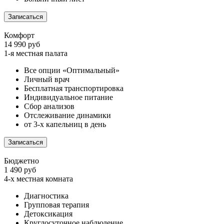
Записаться
Комфорт
14 990 руб
1-я местная палата
Все опции «Оптимальный»
Личный врач
Бесплатная транспортировка
Индивидуальное питание
Сбор анализов
Отслеживание динамики
от 3-х капельниц в день
Записаться
Бюджетно
1 490 руб
4-х местная комната
Диагностика
Групповая терапия
Детоксикация
Круглосуточное наблюдение