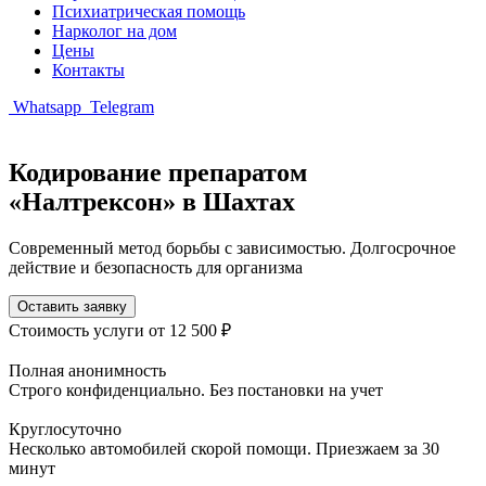
Психиатрическая помощь
Нарколог на дом
Цены
Контакты
Whatsapp
Telegram
Кодирование препаратом
«Налтрексон» в Шахтах
Современный метод борьбы с зависимостью. Долгосрочное
действие и безопасность для организма
Оставить заявку
Стоимость услуги
от 12 500 ₽
Полная анонимность
Строго конфиденциально. Без постановки на учет
Круглосуточно
Несколько автомобилей скорой помощи. Приезжаем за 30
минут