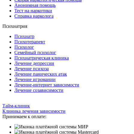
Анонимная помощь
Тест на наркотики
Справка нарколога
Психиатрия
Психиатр
Психотерапевт
Психолог
Семейный психолог
Психиатрическая клиника
Лечение депрессии
Лечение психоза
Лечение панических атак
Лечение игромании
Лечение-интернет зависимости
Лечение созависимости
Тайм-клиник
Клиника лечения зависимости
Принимаем к оплате: