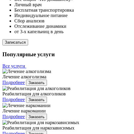
Личный врач
Бесплатная транспортировка
Индивидуальное питание
Сбор анализов
Отслеживание динамики
от 3-х капельниц в день
Записаться
Популярные услуги
Все услуги
Лечение алкоголизма
Подробнее
Заказать
Реабилитация для алкоголиков
Подробнее
Заказать
Лечение наркомании
Подробнее
Заказать
Реабилитация для наркозависимых
Подробнее
Заказать