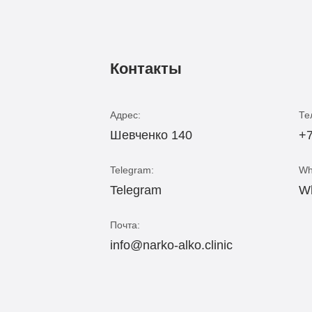
Контакты
Адрес:
Те
Шевченко 140
+7
Telegram:
Wh
Telegram
W
Почта:
info@narko-alko.clinic