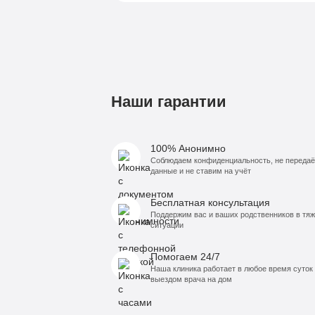
Наши гарантии
100% Анонимно
Соблюдаем конфиденциальность, не переда
данные и не ставим на учёт
Бесплатная консультация
Поддержим вас и ваших родственников в тя
ситуации
Помогаем 24/7
Наша клиника работает в любое время суток 
выездом врача на дом