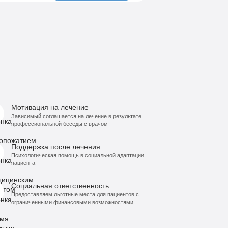
Мотивация на лечение
Зависимый соглашается на лечение в результате
профессиональной беседы с врачом
Поддержка после лечения
Психологическая помощь в социальной адаптации
пациента
Социальная ответственность
Предоставляем льготные места для пациентов с
ограниченными финансовыми возможностями.