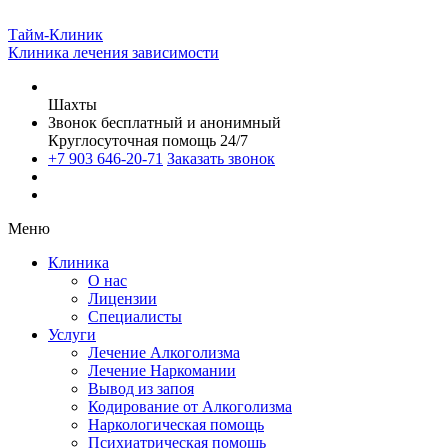
Тайм-Клиник
Клиника лечения зависимости
Шахты
Звонок бесплатный и анонимный
Круглосуточная помощь 24/7
+7 903 646-20-71
Заказать звонок
Меню
Клиника
О нас
Лицензии
Специалисты
Услуги
Лечение Алкоголизма
Лечение Наркомании
Вывод из запоя
Кодирование от Алкоголизма
Наркологическая помощь
Психиатрическая помощь