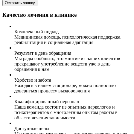
Оставить заявку
Качество лечения в клинике
Комплексный подход
Медицинская помощь, психологическая поддержка,
реабилитация и социальная адаптация
Результат в день обращения
Мы рады сообщить, что многие из наших клиентов
прекращают употребление веществ уже в день
обращения к нам.
Удобство и забота
Находясь в нашем стационаре, можно полностью
довериться процессу выздоровления
Квалифицированный персонал
Наша команда состоит из опытных наркологов и
психотерапевтов с многолетним опытом работы в
области лечения зависимости
Доступные цены
Мы понимаем, что жизнь — это самое главное, и наша