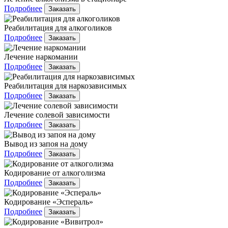
Подробнее
Заказать
Реабилитация для алкоголиков
Подробнее
Заказать
Лечение наркомании
Подробнее
Заказать
Реабилитация для наркозависимых
Подробнее
Заказать
Лечение солевой зависимости
Подробнее
Заказать
Вывод из запоя на дому
Подробнее
Заказать
Кодирование от алкоголизма
Подробнее
Заказать
Кодирование «Эспераль»
Подробнее
Заказать