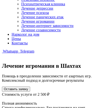
Психиатрическая клиника
Лечение депрессии
Лечение психоза
Лечение панических атак
Лечение игромании
Лечение-интернет зависимости
Лечение созависимости
Нарколог на дом
Цены
Контакты
Whatsapp
Telegram
Лечение игромании в Шахтах
Помощь в преодолении зависимости от азартных игр.
Комплексный подход и долгосрочные результаты
Оставить заявку
Стоимость услуги
от 2 500 ₽
Полная анонимность
Строго конфиденциально. Без постановки на учет