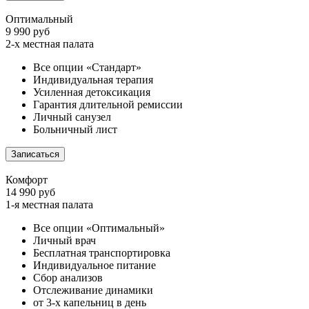
Оптимальный
9 990 руб
2-х местная палата
Все опции «Стандарт»
Индивидуальная терапия
Усиленная детоксикация
Гарантия длительной ремиссии
Личный санузел
Больничный лист
Записаться
Комфорт
14 990 руб
1-я местная палата
Все опции «Оптимальный»
Личный врач
Бесплатная транспортировка
Индивидуальное питание
Сбор анализов
Отслеживание динамики
от 3-х капельниц в день