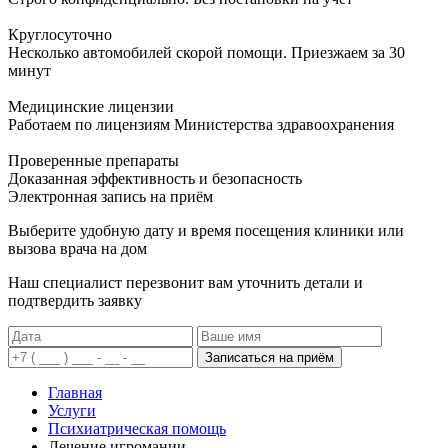
Круглосуточно
Несколько автомобилей скорой помощи. Приезжаем за 30
минут
Медицинские лицензии
Работаем по лицензиям Министерства здравоохранения
Проверенные препараты
Доказанная эффективность и безопасность
Электронная запись
на приём
Выберите удобную дату и время посещения клиники или
вызова врача на дом
Наш специалист перезвонит вам уточнить детали и
подтвердить заявку
Записаться на приём
Главная
Услуги
Психиатрическая помощь
Лечение игромании