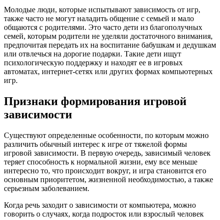
Молодые люди, которые испытывают зависимость от игр,
также часто не могут наладить общение с семьей и мало
общаются с родителями. Это часто дети из благополучных
семей, которым родители не уделяли достаточного внимания,
предпочитая передать их на воспитание бабушкам и дедушкам
или отвлечься на дорогие подарки. Такие дети ищут
психологическую поддержку и находят ее в игровых
автоматах, интернет-сетях или других формах компьютерных
игр.
Признаки формирования игровой
зависимости
Существуют определенные особенности, по которым можно
различить обычный интерес к игре от тяжелой формы
игровой зависимости. В первую очередь, зависимый человек
теряет способность к нормальной жизни, ему все меньше
интересно то, что происходит вокруг, и игра становится его
основным приоритетом, жизненной необходимостью, а также
серьезным заболеванием.
Когда речь заходит о зависимости от компьютера, можно
говорить о случаях, когда подросток или взрослый человек