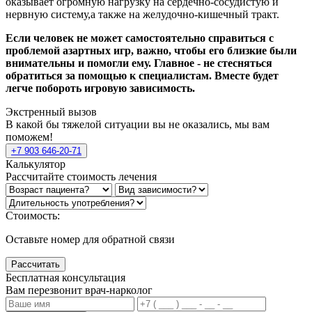
оказывает огромную нагрузку на сердечно-сосудистую и
нервную систему,а также на желудочно-кишечный тракт.
Если человек не может самостоятельно справиться с
проблемой азартных игр, важно, чтобы его близкие были
внимательны и помогли ему. Главное - не стесняться
обратиться за помощью к специалистам. Вместе будет
легче побороть игровую зависимость.
Экстренный вызов
В какой бы тяжелой ситуации вы не оказались, мы вам
поможем!
+7 903 646-20-71
Калькулятор
Рассчитайте стоимость лечения
Стоимость:
Оставьте номер для обратной связи
Рассчитать
Бесплатная консультация
Вам перезвонит врач-нарколог