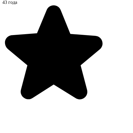
43 года