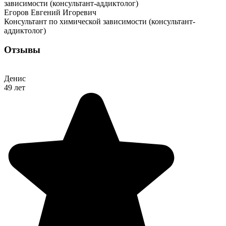
Егоров Евгений Игоревич
Консультант по химической зависимости (консультант-
аддиктолог)
Отзывы
Денис
49 лет