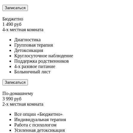
Записаться
Бюджетно
1 490 руб
4-х местная комната
Диагностика
Групповая терапия
Детоксикация
Круглосуточное наблюдение
Поддержка родственников
4-х разовое питание
Больничный лист
Записаться
По-домашнему
3 990 руб
2-х местная комната
Все опции «Бюджетно»
Индивидуальная терапия
Работа с психологом
Усиленная детоксикация