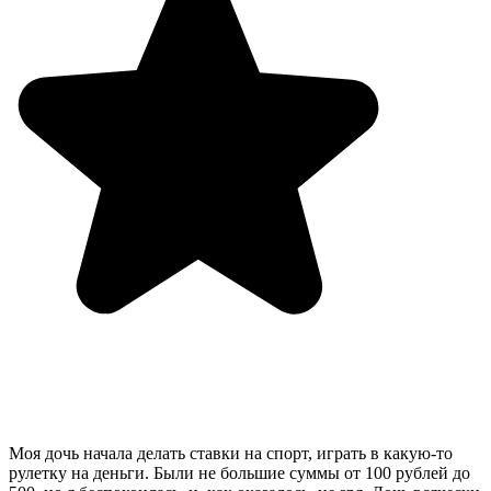
Моя дочь начала делать ставки на спорт, играть в какую-то
рулетку на деньги. Были не большие суммы от 100 рублей до