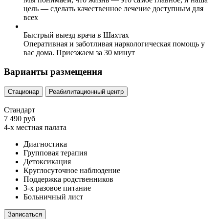
цель — сделать качественное лечение доступным для
всех
Быстрый выезд врача в Шахтах
Оперативная и заботливая наркологическая помощь у
вас дома. Приезжаем за 30 минут
Варианты размещения
Стационар
Реабилитационный центр
Стандарт
7 490 руб
4-х местная палата
Диагностика
Групповая терапия
Детоксикация
Круглосуточное наблюдение
Поддержка родственников
3-х разовое питание
Больничный лист
Записаться