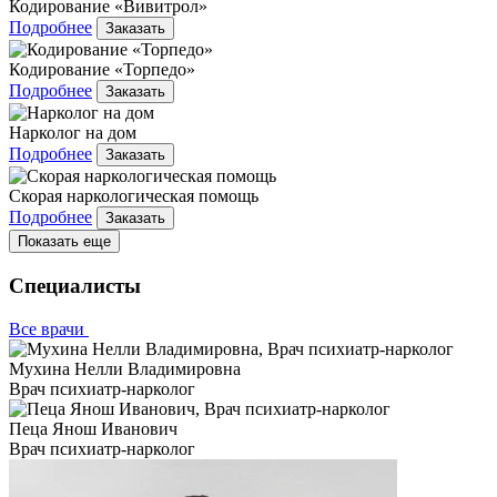
Кодирование «Вивитрол»
Подробнее
Заказать
Кодирование «Торпедо»
Подробнее
Заказать
Нарколог на дом
Подробнее
Заказать
Скорая наркологическая помощь
Подробнее
Заказать
Показать еще
Специалисты
Все врачи
Мухина Нелли Владимировна
Врач психиатр-нарколог
Пеца Янош Иванович
Врач психиатр-нарколог