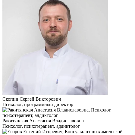
Скопин Сергей Викторович
Психолог, программный директор
Ракитянская Анастасия Владиславовна
Психолог, психотерапевт, аддиктолог