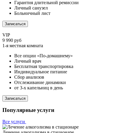
Гарантия длительной ремиссии
Личный санузел
Больничный лист
Записаться
VIP
9 990 руб
1-я местная комната
Все опции «По-домашнему»
Личный врач
Бесплатная транспортировка
Индивидуальное питание
Сбор анализов
Отслеживание динамики
от 3-х капельниц в день
Записаться
Популярные услуги
Все услуги
Лечение алкоголизма в стационаре